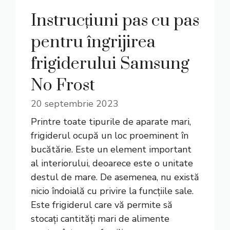
Instrucțiuni pas cu pas
pentru îngrijirea
frigiderului Samsung
No Frost
20 septembrie 2023
Printre toate tipurile de aparate mari,
frigiderul ocupă un loc proeminent în
bucătărie. Este un element important
al interiorului, deoarece este o unitate
destul de mare. De asemenea, nu există
nicio îndoială cu privire la funcțiile sale.
Este frigiderul care vă permite să
stocați cantități mari de alimente