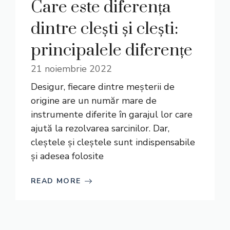
Care este diferența
dintre clești și clești:
principalele diferențe
21 noiembrie 2022
Desigur, fiecare dintre meșterii de
origine are un număr mare de
instrumente diferite în garajul lor care
ajută la rezolvarea sarcinilor. Dar,
cleștele și cleștele sunt indispensabile
și adesea folosite
READ MORE