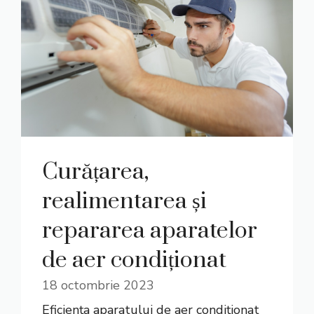
Curățarea,
realimentarea și
repararea aparatelor
de aer condiționat
18 octombrie 2023
Eficiența aparatului de aer condiționat