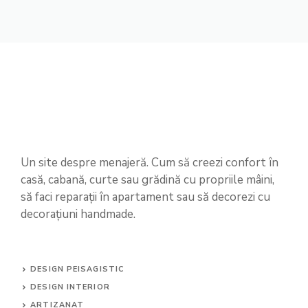
Un site despre menajeră. Cum să creezi confort în
casă, cabană, curte sau grădină cu propriile mâini,
să faci reparații în apartament sau să decorezi cu
decorațiuni handmade.
DESIGN PEISAGISTIC
DESIGN INTERIOR
ARTIZANAT