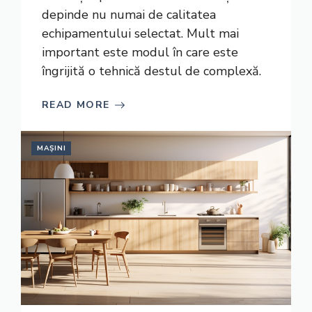
depinde nu numai de calitatea
echipamentului selectat. Mult mai
important este modul în care este
îngrijită o tehnică destul de complexă.
READ MORE
MAȘINI