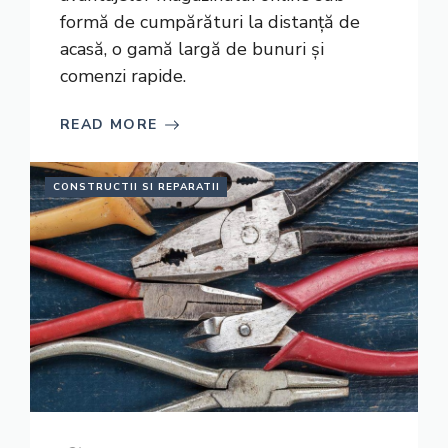
formă de cumpărături la distanță de
acasă, o gamă largă de bunuri și
comenzi rapide.
READ MORE
CONSTRUCTII SI REPARATII