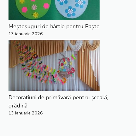
Meșteșuguri de hârtie pentru Paște
13 ianuarie 2026
Decorațiuni de primăvară pentru școală,
grădină
13 ianuarie 2026