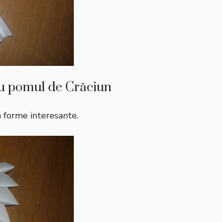
ru pomul de Crăciun
 forme interesante.