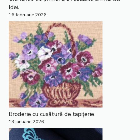
Idei.
16 februarie 2026
Broderie cu cusătură de tapițerie
13 ianuarie 2026