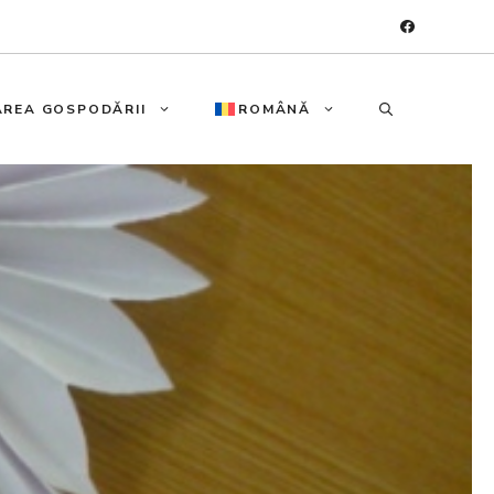
REA GOSPODĂRII
ROMÂNĂ