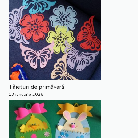
Tăieturi de primăvară
13 ianuarie 2026