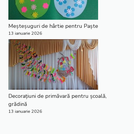
Meșteșuguri de hârtie pentru Paște
13 ianuarie 2026
Decorațiuni de primăvară pentru școală,
grădină
13 ianuarie 2026