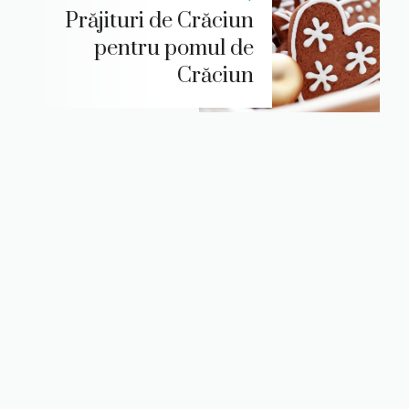
Prăjituri de Crăciun
pentru pomul de
Crăciun