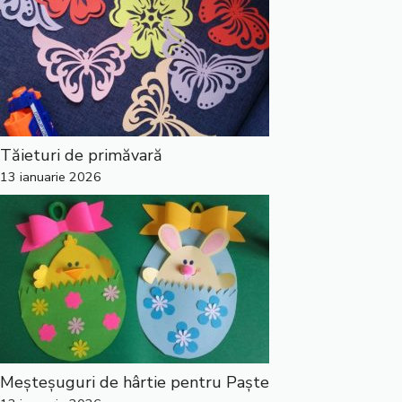
Tăieturi de primăvară
13 ianuarie 2026
Meșteșuguri de hârtie pentru Paște