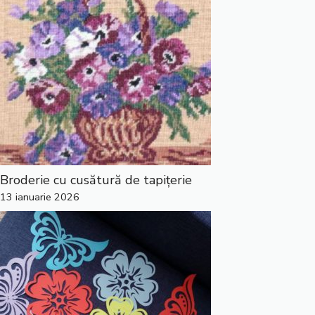
Broderie cu cusătură de tapițerie
13 ianuarie 2026