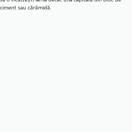
ciment sau cărămidă.