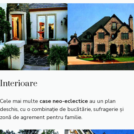
Interioare
Cele mai multe
case
neo-eclectice
au un plan
deschis, cu o combinație de bucătărie, sufragerie și
zonă de agrement pentru familie.