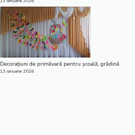
13 ianuarie 2026
Decorațiuni de primăvară pentru școală, grădină
13 ianuarie 2026