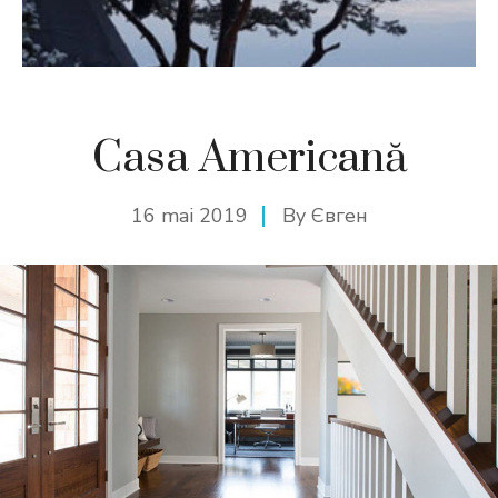
Casa Americană
16 mai 2019
By
Євген