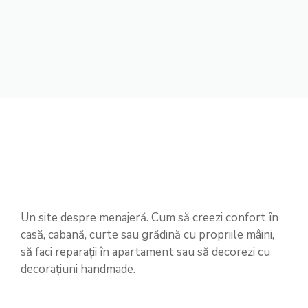
Un site despre menajeră. Cum să creezi confort în
casă, cabană, curte sau grădină cu propriile mâini,
să faci reparații în apartament sau să decorezi cu
decorațiuni handmade.