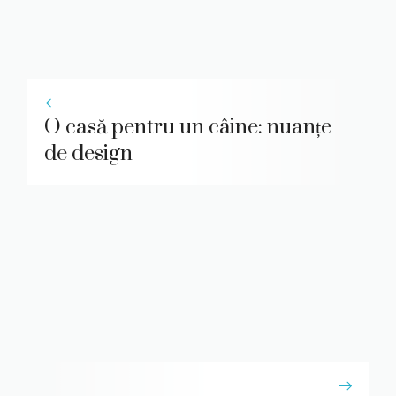
O casă pentru un câine: nuanțe
de design