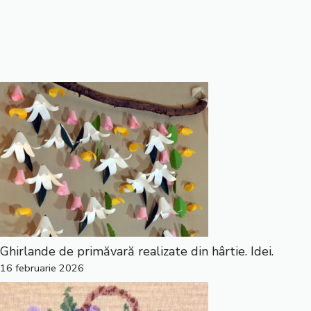
Ghirlande de primăvară realizate din hârtie. Idei.
16 februarie 2026