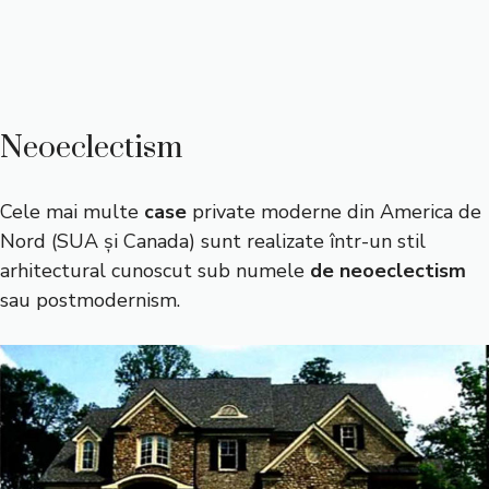
Neoeclectism
Cele mai multe
case
private moderne din America de
Nord (SUA și Canada) sunt realizate într-un stil
arhitectural cunoscut sub numele
de neoeclectism
sau postmodernism.