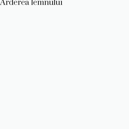
Arderea lemnului