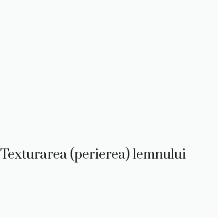
Texturarea (perierea) lemnului