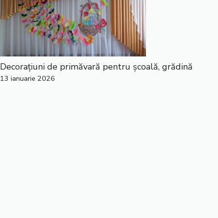
Decorațiuni de primăvară pentru școală, grădină
13 ianuarie 2026