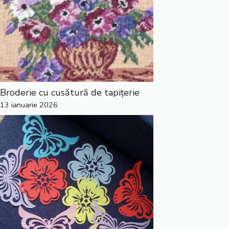
Broderie cu cusătură de tapițerie
13 ianuarie 2026