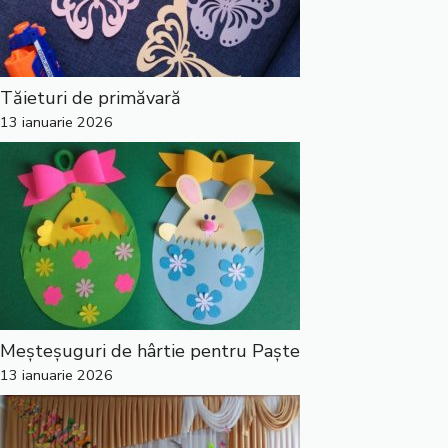
Tăieturi de primăvară
13 ianuarie 2026
Meșteșuguri de hârtie pentru Paște
13 ianuarie 2026