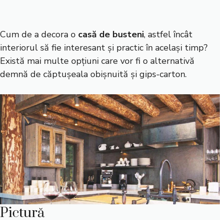
Cum de a decora o
casă de busteni
, astfel încât
interiorul să fie interesant și practic în același timp?
Există mai multe opțiuni care vor fi o alternativă
demnă de căptușeala obișnuită și gips-carton.
Pictură