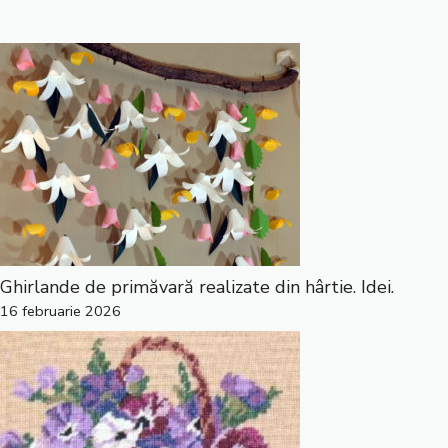
Ghirlande de primăvară realizate din hârtie. Idei.
16 februarie 2026