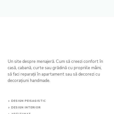
Un site despre menajeră. Cum să creezi confort în
casă, cabană, curte sau grădină cu propriile mâini,
să faci reparații în apartament sau să decorezi cu
decorațiuni handmade.
DESIGN PEISAGISTIC
DESIGN INTERIOR