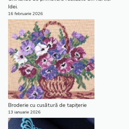
Idei.
16 februarie 2026
Broderie cu cusătură de tapițerie
13 ianuarie 2026