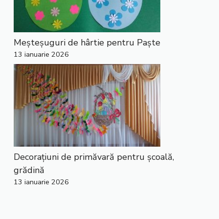
Meșteșuguri de hârtie pentru Paște
13 ianuarie 2026
Decorațiuni de primăvară pentru școală,
grădină
13 ianuarie 2026