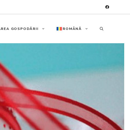
REA GOSPODĂRII
ROMÂNĂ