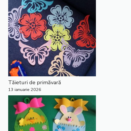
Tăieturi de primăvară
13 ianuarie 2026