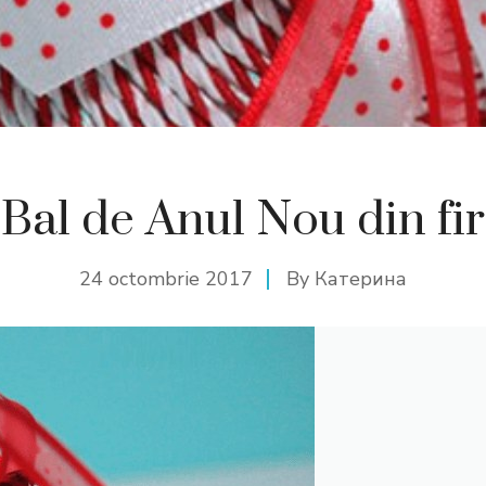
Bal de Anul Nou din fir
24 octombrie 2017
By
Катерина