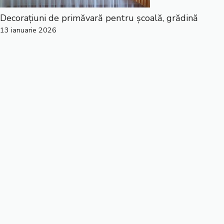
Decorațiuni de primăvară pentru școală, grădină
13 ianuarie 2026