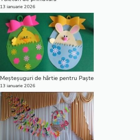
13 ianuarie 2026
Meșteșuguri de hârtie pentru Paște
13 ianuarie 2026