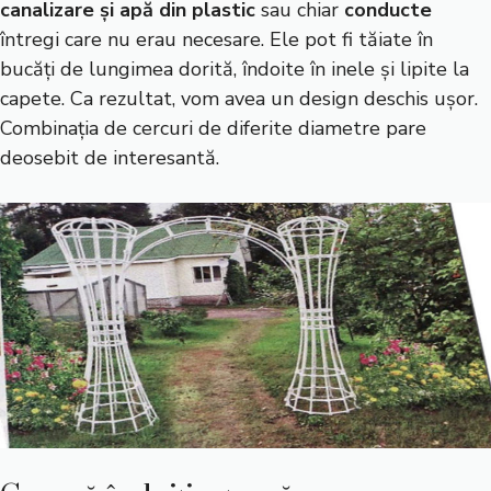
canalizare și apă din plastic
sau chiar
conducte
întregi care nu erau necesare. Ele pot fi tăiate în
bucăți de lungimea dorită, îndoite în inele și lipite la
capete. Ca rezultat, vom avea un design deschis ușor.
Combinația de cercuri de diferite diametre pare
deosebit de interesantă.