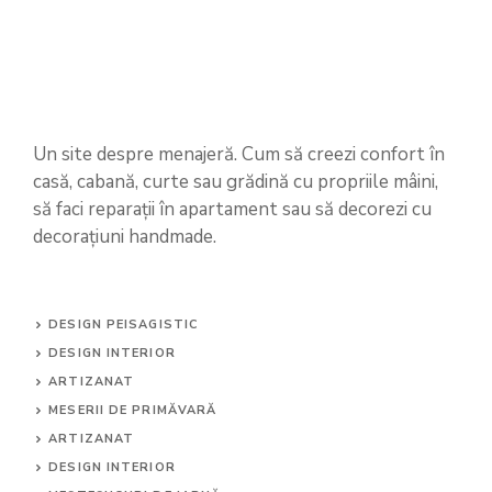
Un site despre menajeră. Cum să creezi confort în
casă, cabană, curte sau grădină cu propriile mâini,
să faci reparații în apartament sau să decorezi cu
decorațiuni handmade.
DESIGN PEISAGISTIC
DESIGN INTERIOR
ARTIZANAT
MESERII DE PRIMĂVARĂ
ARTIZANAT
DESIGN INTERIOR