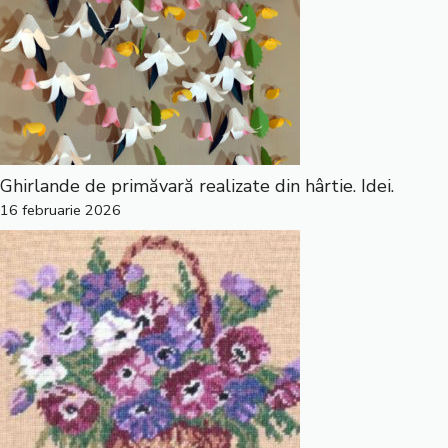
Ghirlande de primăvară realizate din hârtie. Idei.
16 februarie 2026