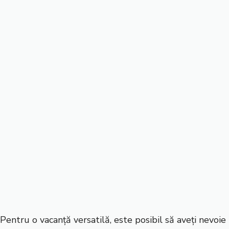
Pentru o vacanță versatilă, este posibil să aveți nevoie