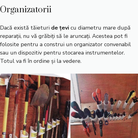
Organizatorii
Dacă există tăieturi
de țevi
cu diametru mare după
reparații, nu vă grăbiți să le aruncați. Acestea pot fi
folosite pentru a construi un organizator convenabil
sau un dispozitiv pentru stocarea instrumentelor.
Totul va fi în ordine și la vedere.