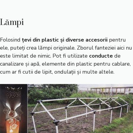
Lămpi
Folosind
țevi din plastic și diverse accesorii
pentru
ele, puteți crea lămpi originale. Zborul fanteziei aici nu
este limitat de nimic. Pot fi utilizate
conducte
de
canalizare și apă, elemente din plastic pentru cablare,
cum ar fi cutii de lipit, ondulații și multe altele.