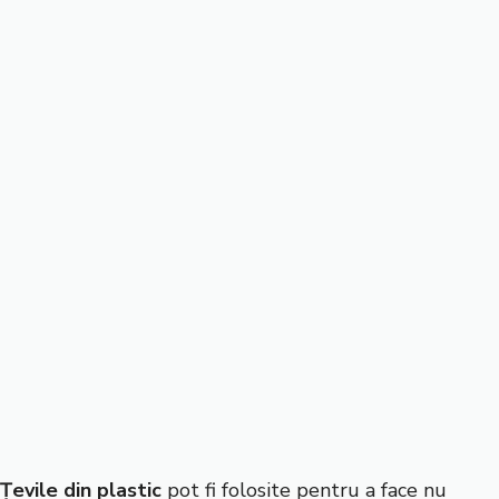
Țevile din plastic
pot fi folosite pentru a face nu