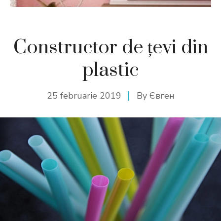
Constructor de țevi din
plastic
25 februarie 2019
By
Євген