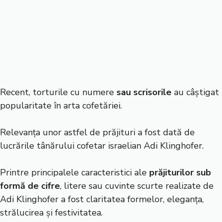
Recent, torturile cu numere
sau scrisorile
au câștigat
popularitate în arta cofetăriei.
Relevanța unor astfel de prăjituri a fost dată de
lucrările tânărului cofetar israelian Adi Klinghofer.
Printre principalele caracteristici ale
prăjiturilor sub
formă de cifre
, litere sau cuvinte scurte realizate de
Adi Klinghofer a fost claritatea formelor, eleganța,
strălucirea și festivitatea.