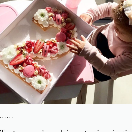
. . . . . .