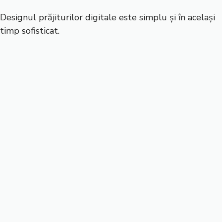
Designul prăjiturilor digitale este simplu și în același
timp sofisticat.