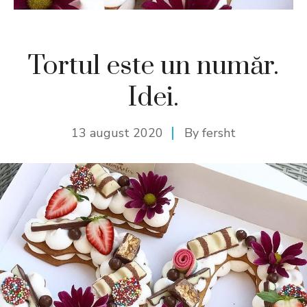
Tortul este un număr.
Idei.
13 august 2020
By
fersht