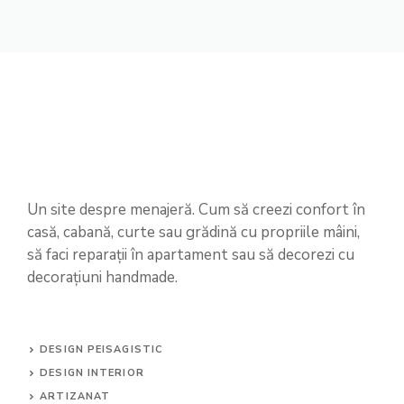
Un site despre menajeră. Cum să creezi confort în
casă, cabană, curte sau grădină cu propriile mâini,
să faci reparații în apartament sau să decorezi cu
decorațiuni handmade.
DESIGN PEISAGISTIC
DESIGN INTERIOR
ARTIZANAT