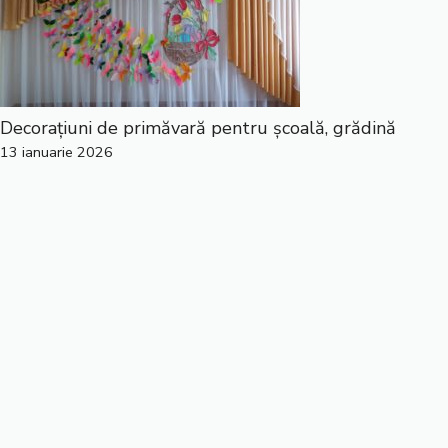
Decorațiuni de primăvară pentru școală, grădină
13 ianuarie 2026