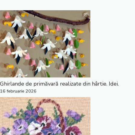
Ghirlande de primăvară realizate din hârtie. Idei.
16 februarie 2026