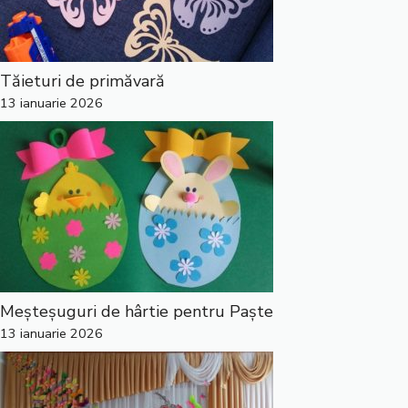
Tăieturi de primăvară
13 ianuarie 2026
Meșteșuguri de hârtie pentru Paște
13 ianuarie 2026