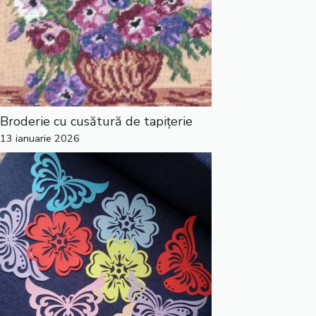
Broderie cu cusătură de tapițerie
13 ianuarie 2026