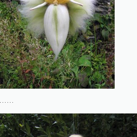
. . . . . .