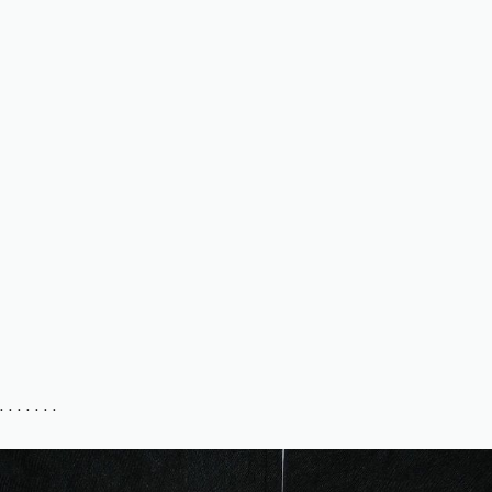
. . . . . . .