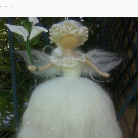
. . . . . .