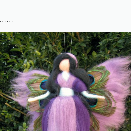
. . . . . .