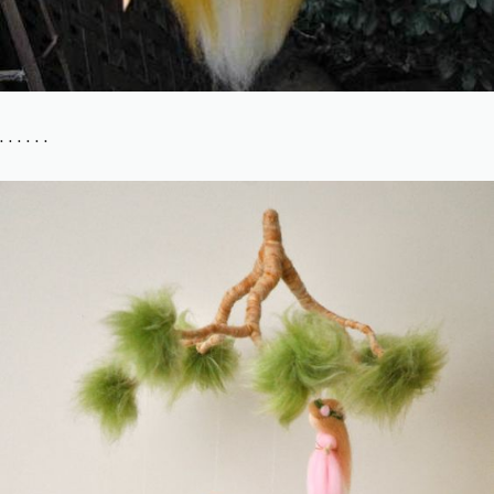
. . . . . .