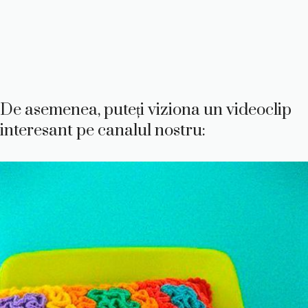
De asemenea, puteți viziona un videoclip
interesant pe canalul nostru: