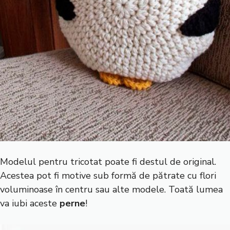
Modelul pentru tricotat poate fi destul de original.
Acestea pot fi motive sub formă de pătrate cu flori
voluminoase în centru sau alte modele. Toată lumea
va iubi aceste
perne
!