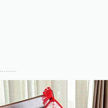
. . . . . . . . .