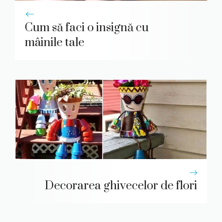
Cum să faci o insignă cu
mâinile tale
Decorarea ghivecelor de flori