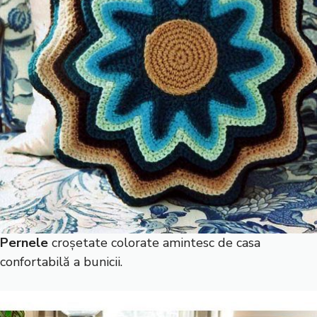
Pernele
croșetate colorate amintesc de casa
confortabilă a bunicii.