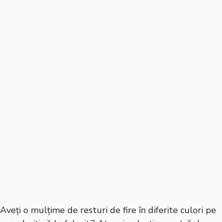
Aveți o mulțime de resturi de fire în diferite culori pe