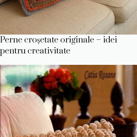
Perne croșetate originale – idei
pentru creativitate