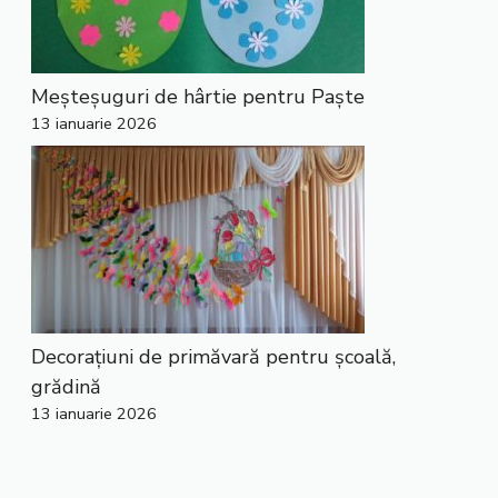
Meșteșuguri de hârtie pentru Paște
13 ianuarie 2026
Decorațiuni de primăvară pentru școală,
grădină
13 ianuarie 2026