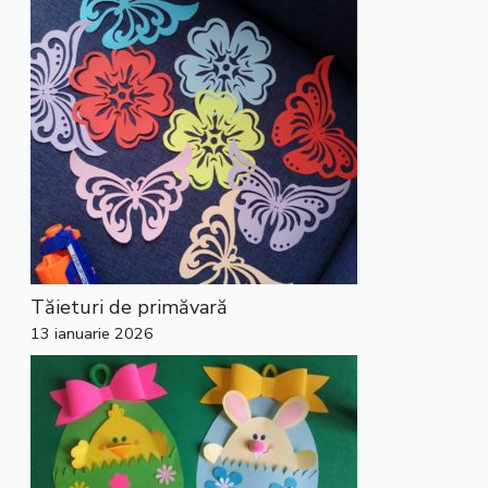
Tăieturi de primăvară
13 ianuarie 2026