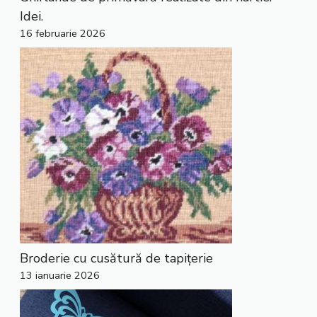
Idei.
16 februarie 2026
Broderie cu cusătură de tapițerie
13 ianuarie 2026