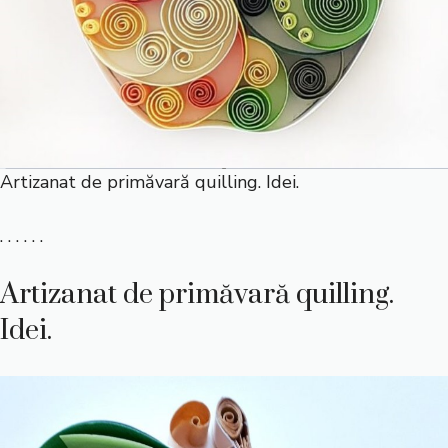
Artizanat de primăvară quilling. Idei.
. . . . . .
Artizanat de primăvară quilling.
Idei.