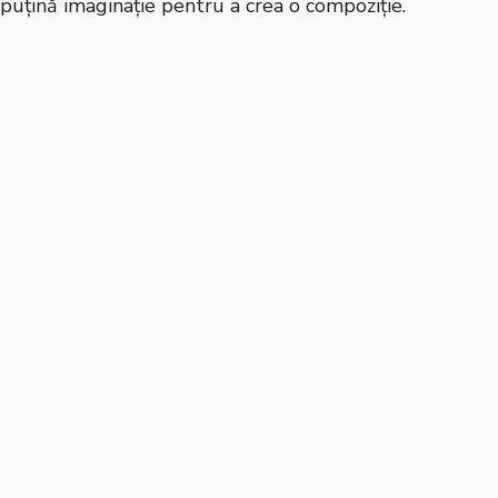
puțină imaginație pentru a crea o compoziție.