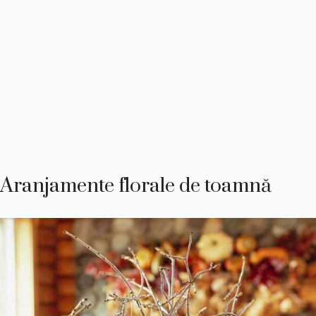
Aranjamente florale de toamnă