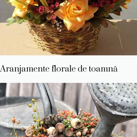
Aranjamente florale de toamnă