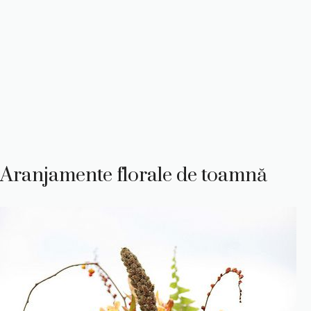
Aranjamente florale de toamnă