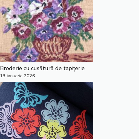
Broderie cu cusătură de tapițerie
13 ianuarie 2026