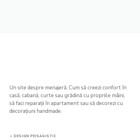
Un site despre menajeră. Cum să creezi confort în
casă, cabană, curte sau grădină cu propriile mâini,
să faci reparații în apartament sau să decorezi cu
decorațiuni handmade.
DESIGN PEISAGISTIC