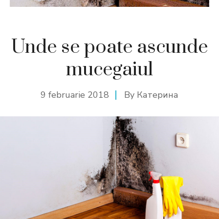
Unde se poate ascunde
mucegaiul
9 februarie 2018
By
Катерина