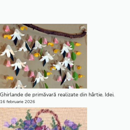
Ghirlande de primăvară realizate din hârtie. Idei.
16 februarie 2026