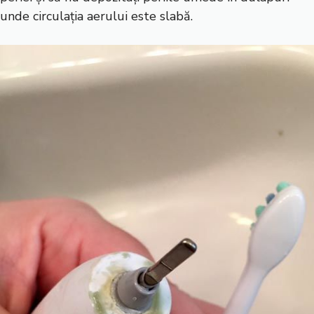
unde circulația aerului este slabă.