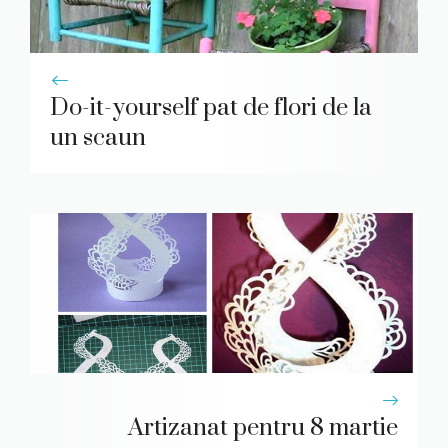
Do-it-yourself pat de flori de la
un scaun
Artizanat pentru 8 martie