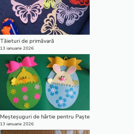
Tăieturi de primăvară
13 ianuarie 2026
Meșteșuguri de hârtie pentru Paște
13 ianuarie 2026