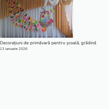
Decorațiuni de primăvară pentru școală, grădină
13 ianuarie 2026