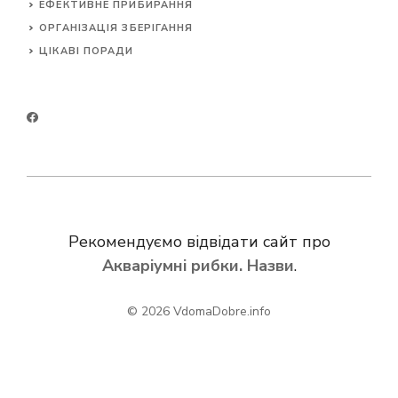
ЕФЕКТИВНЕ ПРИБИРАННЯ
ОРГАНІЗАЦІЯ ЗБЕРІГАННЯ
ЦІКАВІ ПОРАДИ
Рекомендуємо відвідати сайт про
Акваріумні рибки. Назви
.
© 2026
VdomaDobre.info