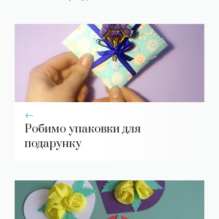
Робимо упаковки для
подарунку