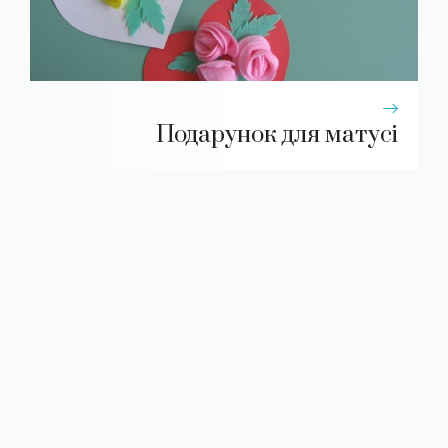
Подарунок для матусі