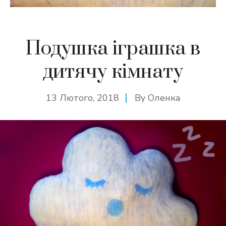
Подушка іграшка в
дитячу кімнату
13 Лютого, 2018
By
Оленка