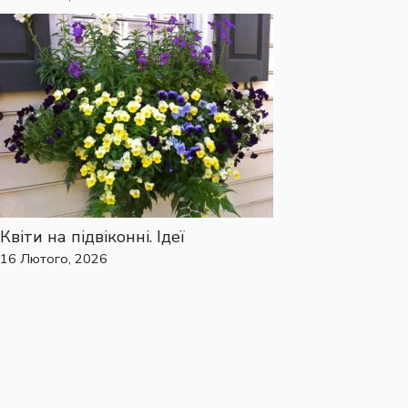
Квіти на підвіконні. Ідеї
16 Лютого, 2026