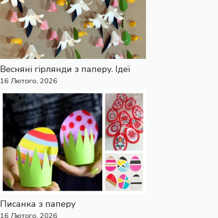
Весняні гірлянди з паперу. Ідеї
16 Лютого, 2026
Писанка з паперу
16 Лютого, 2026