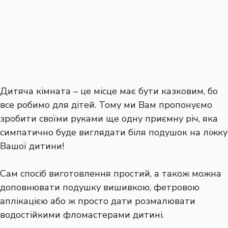
Дитяча кімната – це місце має бути казковим, бо
все робимо для дітей. Тому ми Вам пропонуємо
зробити своїми руками ще одну приємну річ, яка
симпатично буде виглядати біля подушок на ліжку
Вашої дитини!
Сам спосіб виготовлення простий, а також можна
доповнювати подушку вишивкою, фетровою
аплікацією або ж просто дати розмалювати
водостійкими фломастерами дитині.