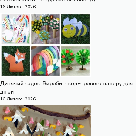
16 Лютого, 2026
Дитячий садок. Вироби з кольорового паперу для
дітей
16 Лютого, 2026