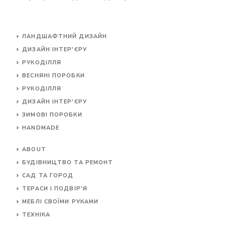
ЛАНДШАФТНИЙ ДИЗАЙН
ДИЗАЙН ІНТЕР'ЄРУ
РУКОДІЛЛЯ
ВЕСНЯНІ ПОРОБКИ
РУКОДІЛЛЯ
ДИЗАЙН ІНТЕР'ЄРУ
ЗИМОВІ ПОРОБКИ
HANDMADE
ABOUT
БУДІВНИЦТВО ТА РЕМОНТ
САД ТА ГОРОД
ТЕРАСИ І ПОДВІР'Я
МЕБЛІ СВОЇМИ РУКАМИ
ТЕХНІКА