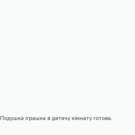
Подушка іграшка в
дитячу кімнату
готова.