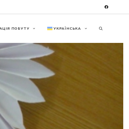
АЦІЯ ПОБУТУ
УКРАЇНСЬКА