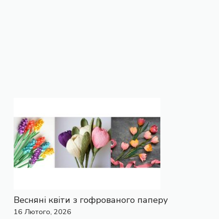
Весняні квіти з гофрованого паперу
16 Лютого, 2026