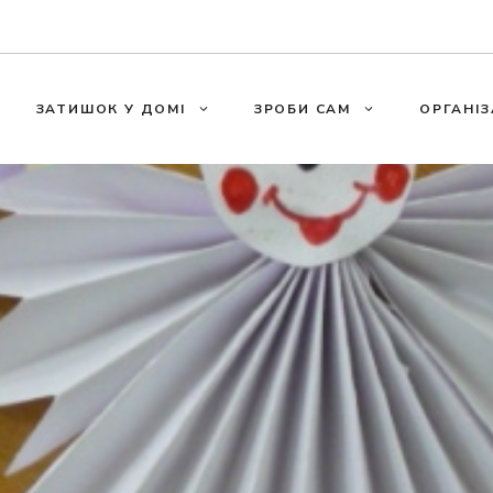
ЗАТИШОК У ДОМІ
ЗРОБИ САМ
ОРГАНІЗ