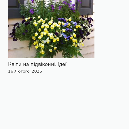
Квіти на підвіконні. Ідеї
16 Лютого, 2026