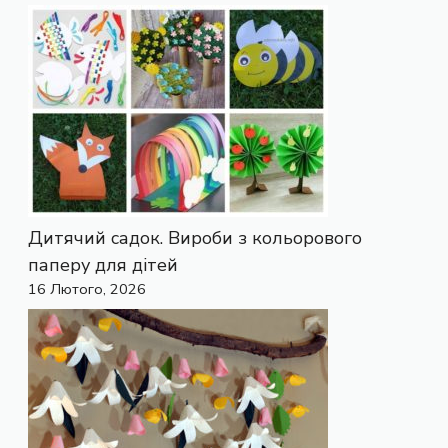
Дитячий садок. Вироби з кольорового
паперу для дітей
16 Лютого, 2026