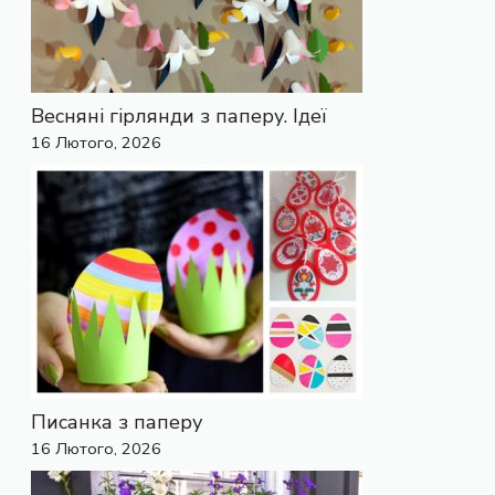
Весняні гірлянди з паперу. Ідеї
16 Лютого, 2026
Писанка з паперу
16 Лютого, 2026