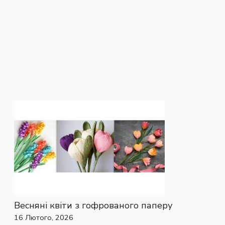
Весняні квіти з гофрованого паперу
16 Лютого, 2026