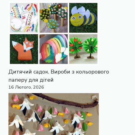
Дитячий садок. Вироби з кольорового
паперу для дітей
16 Лютого, 2026