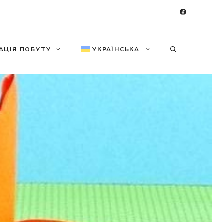
АЦІЯ ПОБУТУ
УКРАЇНСЬКА