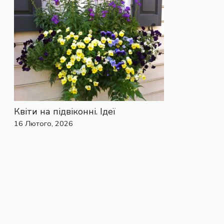
Квіти на підвіконні. Ідеї
16 Лютого, 2026