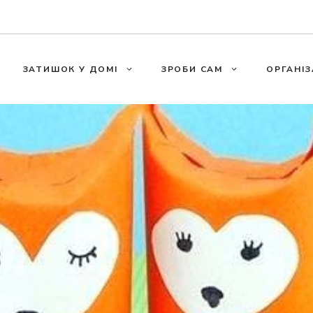
ЗАТИШОК У ДОМІ
ЗРОБИ САМ
ОРГАНІЗ