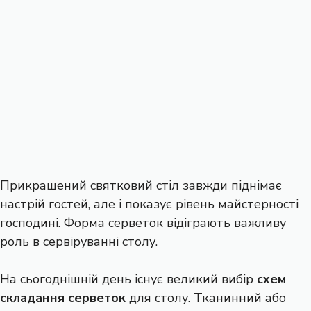
Прикрашений святковий стіл завжди піднімає
настрій гостей, але і показує рівень майстерності
господині. Форма серветок відіграють важливу
роль в сервіруванні столу.
На сьогоднішній день існує великий вибір
схем
складання серветок
для столу. Тканинний або