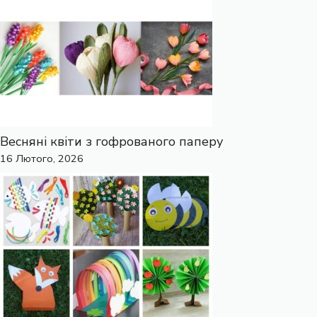
Весняні квіти з гофрованого паперу
16 Лютого, 2026