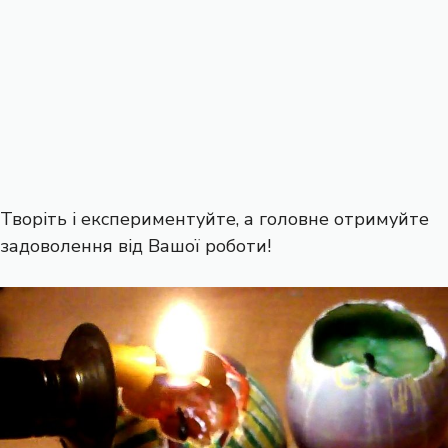
Творіть і експериментуйте, а головне отримуйте
задоволення від Вашої роботи!