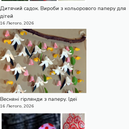
Дитячий садок. Вироби з кольорового паперу для
дітей
16 Лютого, 2026
Весняні гірлянди з паперу. Ідеї
16 Лютого, 2026