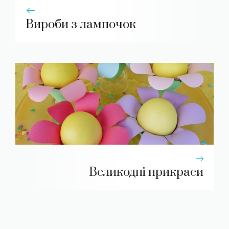
Вироби з лампочок
Великодні прикраси