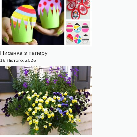
Писанка з паперу
16 Лютого, 2026