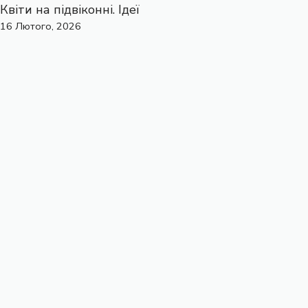
Квіти на підвіконні. Ідеї
16 Лютого, 2026