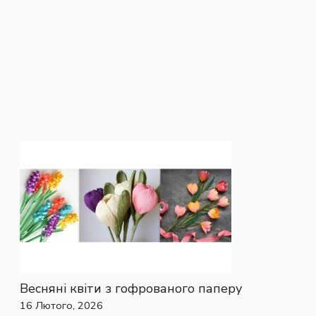
Весняні квіти з гофрованого паперу
16 Лютого, 2026