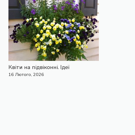
Квіти на підвіконні. Ідеї
16 Лютого, 2026