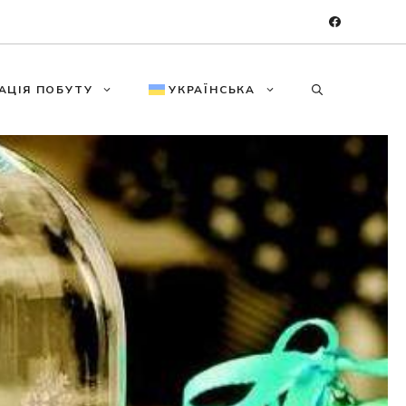
АЦІЯ ПОБУТУ
УКРАЇНСЬКА