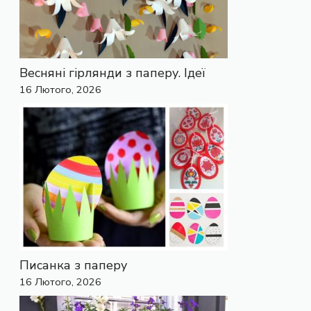
Весняні гірлянди з паперу. Ідеї
16 Лютого, 2026
Писанка з паперу
16 Лютого, 2026