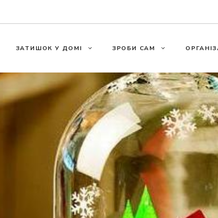
ЗАТИШОК У ДОМІ
ЗРОБИ САМ
ОРГАНІЗ