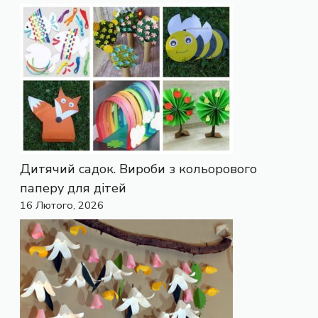
Дитячий садок. Вироби з кольорового
паперу для дітей
16 Лютого, 2026