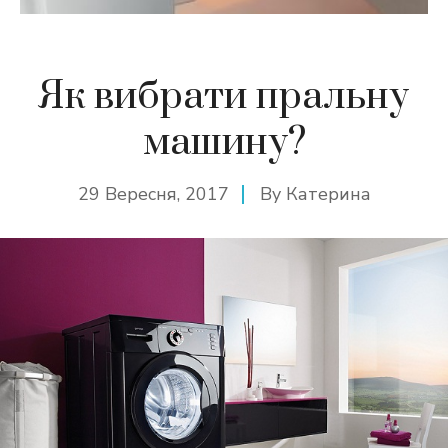
Як вибрати пральну
машину?
29 Вересня, 2017
By
Катерина