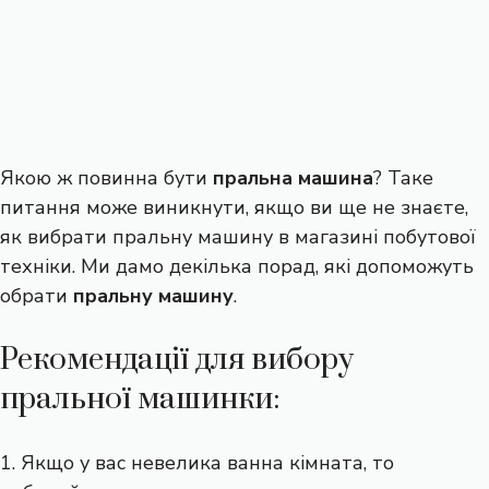
Якою ж повинна бути
пральна машина
? Таке
питання може виникнути, якщо ви ще не знаєте,
як вибрати пральну машину в магазині побутової
техніки. Ми дамо декілька порад, які допоможуть
обрати
пральну машину
.
Рекомендації для вибору
пральної машинки:
1. Якщо у вас невелика ванна кімната, то