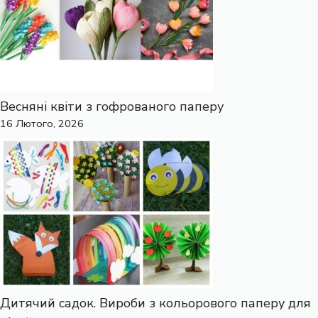
Весняні квіти з гофрованого паперу
16 Лютого, 2026
Дитячий садок. Вироби з кольорового паперу для