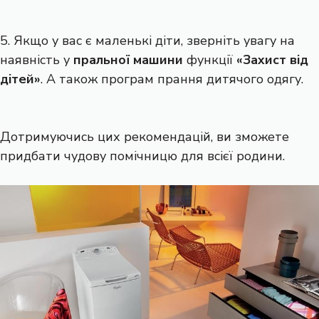
5. Якщо у вас є маленькі діти, зверніть увагу на
наявність у
пральної машини
функції
«Захист від
дітей»
. А також програм прання дитячого одягу.
Дотримуючись цих рекомендацій, ви зможете
придбати чудову помічницю для всієї родини.