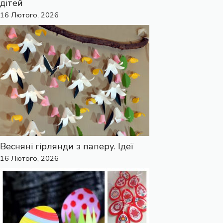
дітей
16 Лютого, 2026
Весняні гірлянди з паперу. Ідеї
16 Лютого, 2026