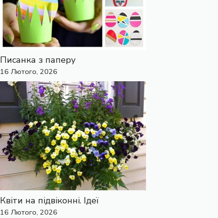
Писанка з паперу
16 Лютого, 2026
Квіти на підвіконні. Ідеї
16 Лютого, 2026