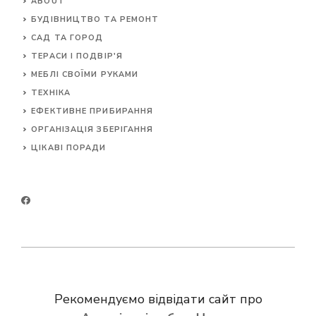
ABOUT
БУДІВНИЦТВО ТА РЕМОНТ
САД ТА ГОРОД
ТЕРАСИ І ПОДВІР'Я
МЕБЛІ СВОЇМИ РУКАМИ
ТЕХНІКА
ЕФЕКТИВНЕ ПРИБИРАННЯ
ОРГАНІЗАЦІЯ ЗБЕРІГАННЯ
ЦІКАВІ ПОРАДИ
Рекомендуємо відвідати сайт про