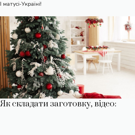
І матусі-Україні!
Як складати заготовку, відео: