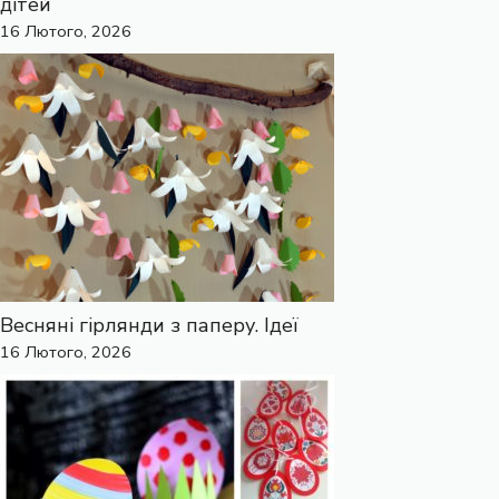
дітей
16 Лютого, 2026
Весняні гірлянди з паперу. Ідеї
16 Лютого, 2026