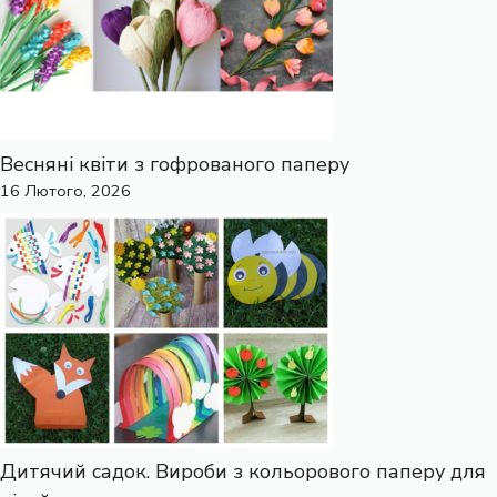
Весняні квіти з гофрованого паперу
16 Лютого, 2026
Дитячий садок. Вироби з кольорового паперу для