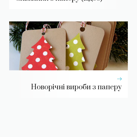
Новорічні вироби з паперу