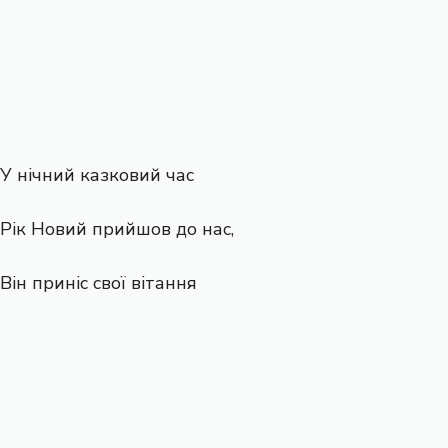
У нічний казковий час
Рік Новий прийшов до нас,
Він приніс свої вітання