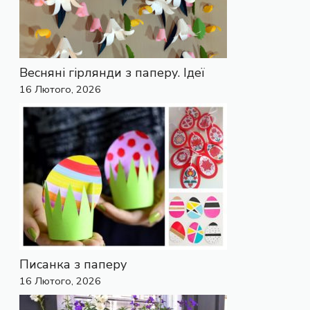
Весняні гірлянди з паперу. Ідеї
16 Лютого, 2026
Писанка з паперу
16 Лютого, 2026