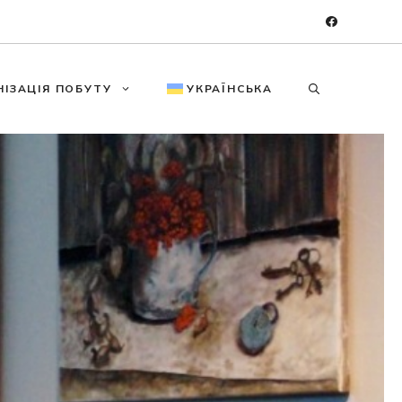
НІЗАЦІЯ ПОБУТУ
УКРАЇНСЬКА