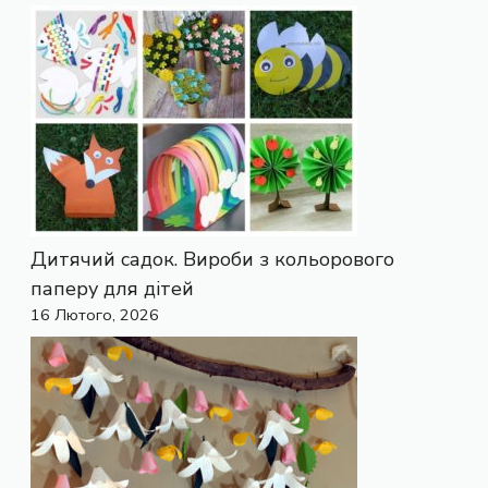
Дитячий садок. Вироби з кольорового
паперу для дітей
16 Лютого, 2026