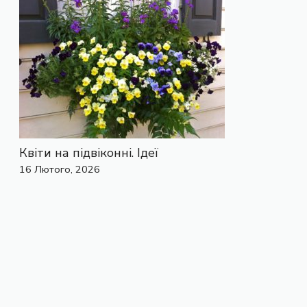
Квіти на підвіконні. Ідеї
16 Лютого, 2026