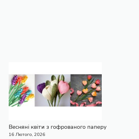
Весняні квіти з гофрованого паперу
16 Лютого, 2026