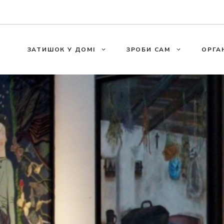
ЗАТИШОК У ДОМІ
ЗРОБИ САМ
ОРГА