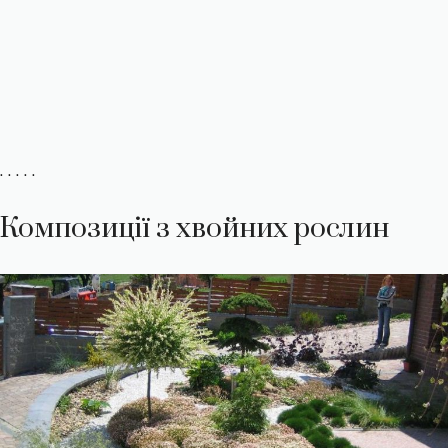
. . . . .
Композиції з хвойних рослин