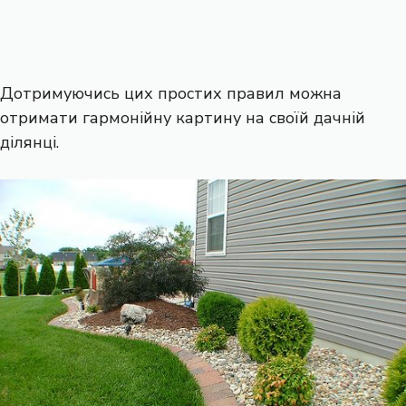
Дотримуючись цих простих правил можна
отримати гармонійну картину на своїй дачній
ділянці.