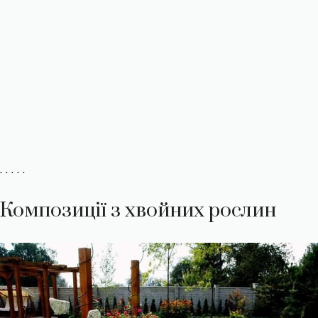
. . . . .
Композиції з хвойних рослин