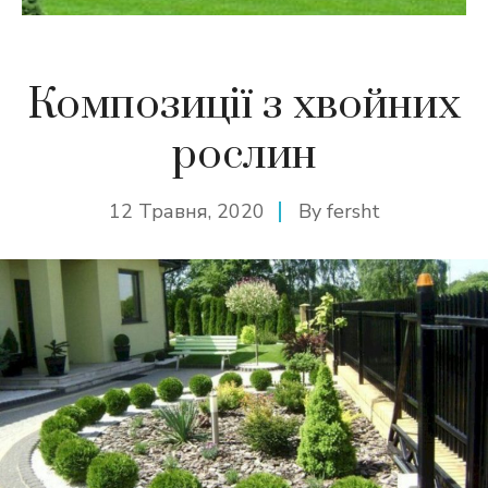
Композиції з хвойних
рослин
12 Травня, 2020
By
fersht