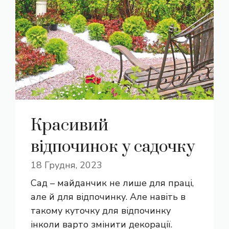
Красивий
відпочинок у садочку
18 Грудня, 2023
Сад – майданчик не лише для праці,
але й для відпочинку. Але навіть в
такому куточку для відпочинку
інколи варто змінити декорації.