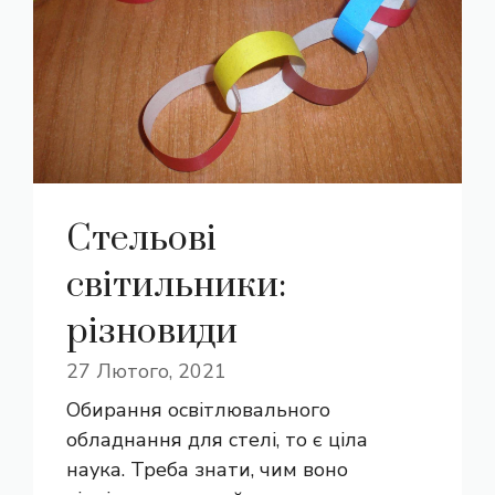
Стельові
світильники:
різновиди
27 Лютого, 2021
Обирання освітлювального
обладнання для стелі, то є ціла
наука. Треба знати, чим воно