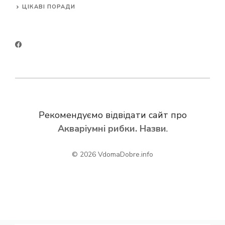
ЦІКАВІ ПОРАДИ
Рекомендуємо відвідати сайт про
Акваріумні рибки. Назви
.
© 2026
VdomaDobre.info