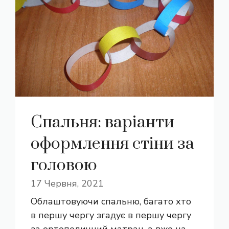
Спальня: варіанти
оформлення стіни за
головою
17 Червня, 2021
Облаштовуючи спальню, багато хто
в першу чергу згадує в першу чергу