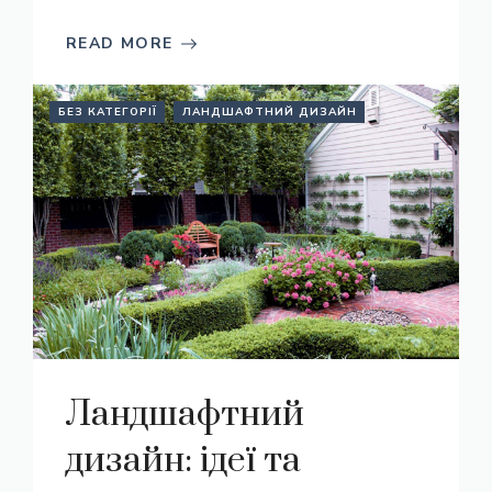
READ MORE
БЕЗ КАТЕГОРІЇ
ЛАНДШАФТНИЙ ДИЗАЙН
Ландшафтний
дизайн: ідеї та