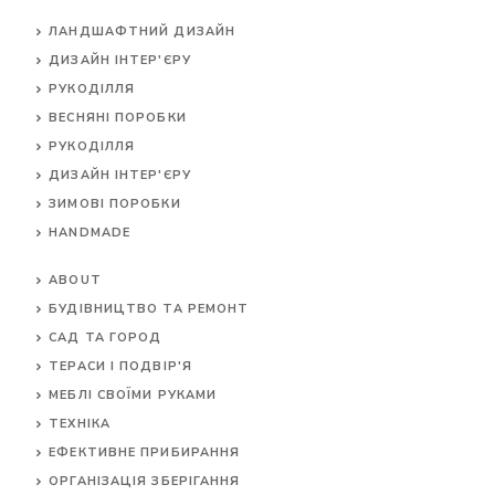
ЛАНДШАФТНИЙ ДИЗАЙН
ДИЗАЙН ІНТЕР'ЄРУ
РУКОДІЛЛЯ
ВЕСНЯНІ ПОРОБКИ
РУКОДІЛЛЯ
ДИЗАЙН ІНТЕР'ЄРУ
ЗИМОВІ ПОРОБКИ
HANDMADE
ABOUT
БУДІВНИЦТВО ТА РЕМОНТ
САД ТА ГОРОД
ТЕРАСИ І ПОДВІР'Я
МЕБЛІ СВОЇМИ РУКАМИ
ТЕХНІКА
ЕФЕКТИВНЕ ПРИБИРАННЯ
ОРГАНІЗАЦІЯ ЗБЕРІГАННЯ