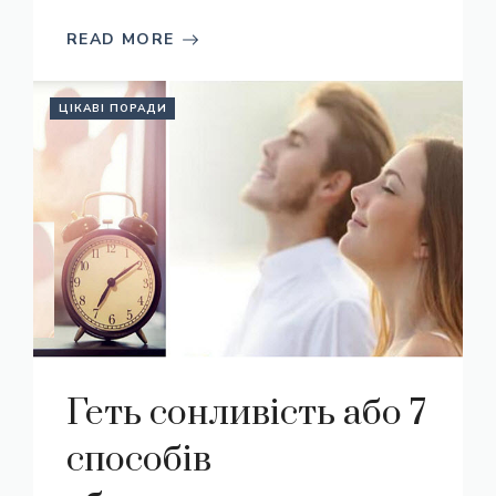
READ MORE
ЦІКАВІ ПОРАДИ
Геть сонливість або 7
способів