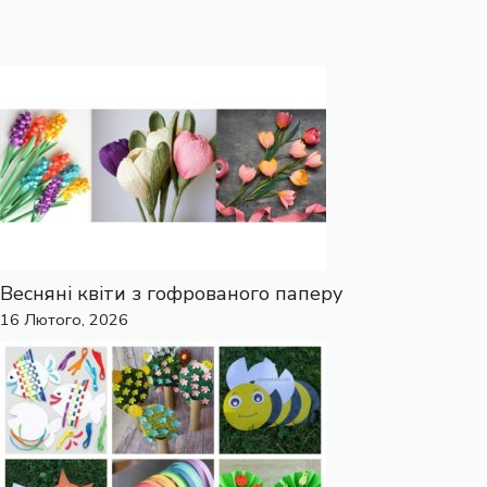
Весняні квіти з гофрованого паперу
16 Лютого, 2026