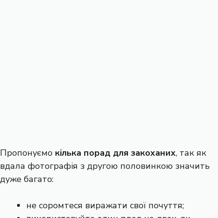
Пропонуємо
кілька порад для закоханих
, так як
вдала фотографія з другою половинкою значить
дуже багато:
не соромтеся виражати свої почуття;