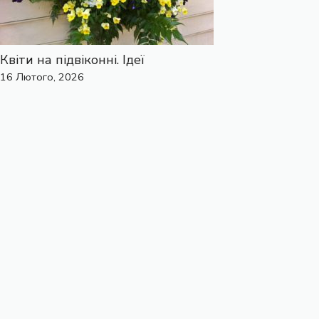
Квіти на підвіконні. Ідеї
16 Лютого, 2026