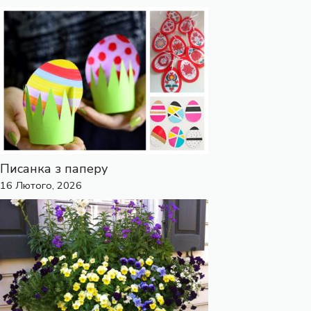
Писанка з паперу
16 Лютого, 2026