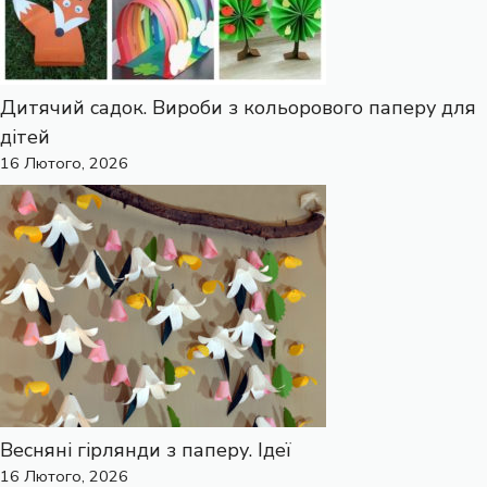
Дитячий садок. Вироби з кольорового паперу для
дітей
16 Лютого, 2026
Весняні гірлянди з паперу. Ідеї
16 Лютого, 2026