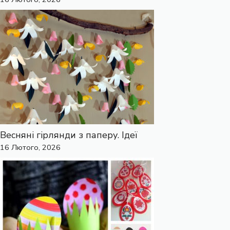
Весняні гірлянди з паперу. Ідеї
16 Лютого, 2026