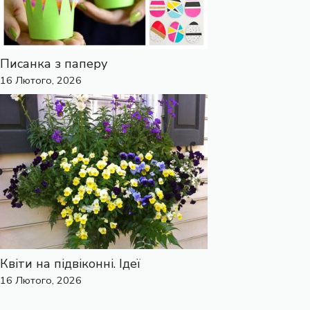
Писанка з паперу
16 Лютого, 2026
Квіти на підвіконні. Ідеї
16 Лютого, 2026