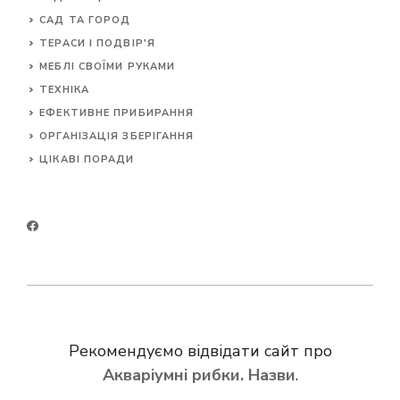
САД ТА ГОРОД
ТЕРАСИ І ПОДВІР'Я
МЕБЛІ СВОЇМИ РУКАМИ
ТЕХНІКА
ЕФЕКТИВНЕ ПРИБИРАННЯ
ОРГАНІЗАЦІЯ ЗБЕРІГАННЯ
ЦІКАВІ ПОРАДИ
Рекомендуємо відвідати сайт про
Акваріумні рибки. Назви
.