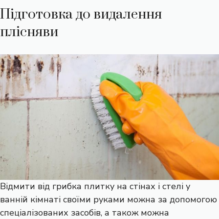
Підготовка до видалення
плісняви
Відмити від грибка плитку на стінах і стелі у
ванній кімнаті своїми руками можна за допомогою
спеціалізованих засобів, а також можна