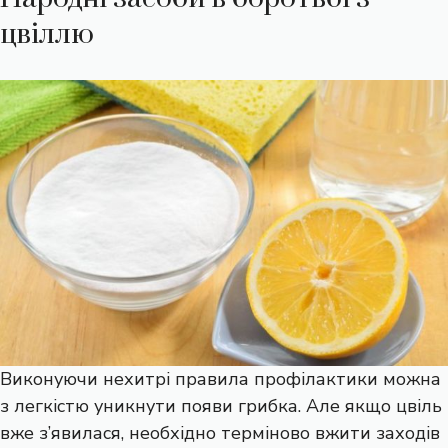
цвіллю
Виконуючи нехитрі правила профілактики можна
з легкістю уникнути появи грибка. Але якщо цвіль
вже з’явилася, необхідно терміново вжити заходів