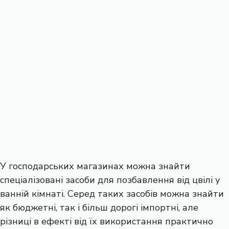
У господарських магазинах можна знайти
спеціалізовані засоби для позбавлення від цвілі у
ванній кімнаті. Серед таких засобів можна знайти
як бюджетні, так і більш дорогі імпортні, але
різниці в ефекті від їх використання практично