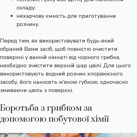
складу;
нехарчову ємність для приготування
розчину.
Перед тим, як використовувати будь-який
обраний Вами засіб, щоб повністю очистити
поверхні у ванній кімнаті від чорного грибка,
необхідно зчистити верхній шар цвілі. Для цього
використовують водний розчин хлорвмісного
засобу, його наносять м’якою губкою, одночасно
змиваючи цвіль з поверхні.
Боротьба з грибком за
допомогою побутової хімії