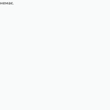
немає.