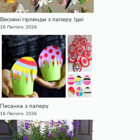
Весняні гірлянди з паперу. Ідеї
16 Лютого, 2026
Писанка з паперу
16 Лютого, 2026