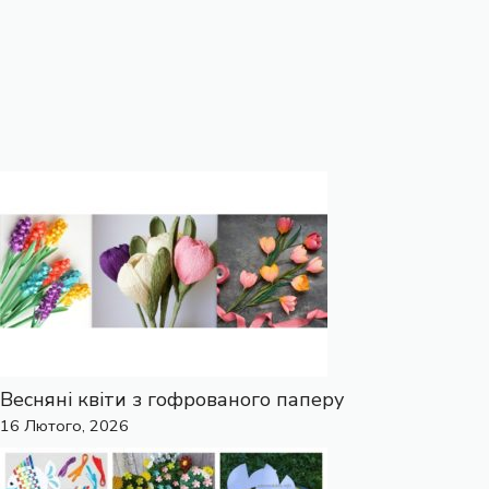
Весняні квіти з гофрованого паперу
16 Лютого, 2026