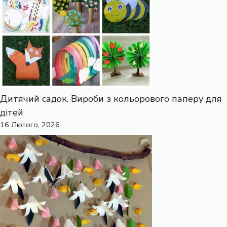
Дитячий садок. Вироби з кольорового паперу для
дітей
16 Лютого, 2026