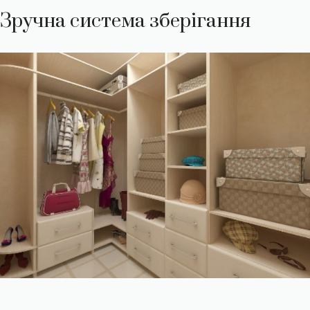
Зручна система зберігання