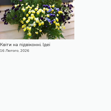
Квіти на підвіконні. Ідеї
16 Лютого, 2026