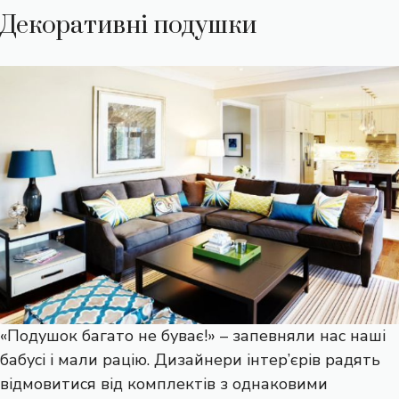
Декоративні подушки
«Подушок багато не буває!» – запевняли нас наші
бабусі і мали рацію. Дизайнери інтер’єрів радять
відмовитися від комплектів з однаковими