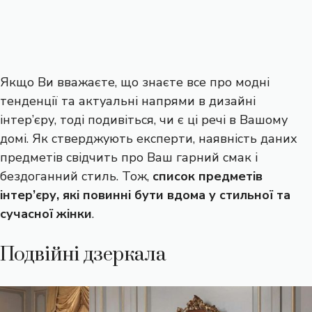
Якщо Ви вважаєте, що знаєте все про модні
тенденції та актуальні напрями в дизайні
інтер’єру, тоді подивіться, чи є ці речі в Вашому
домі. Як стверджують експерти, наявність даних
предметів свідчить про Ваш гарний смак і
бездоганний стиль. Тож,
список предметів
інтер’єру, які повинні бути вдома у стильної та
сучасної жінки
.
Подвійні дзеркала