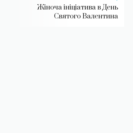
Жіноча ініціатива в День
Святого Валентина