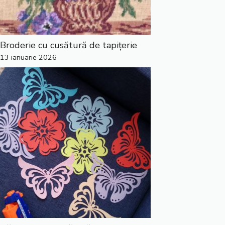
Broderie cu cusătură de tapițerie
13 ianuarie 2026