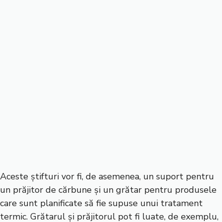
Aceste știfturi vor fi, de asemenea, un suport pentru
un prăjitor de cărbune și un grătar pentru produsele
care sunt planificate să fie supuse unui tratament
termic. Grătarul și prăjitorul pot fi luate, de exemplu,