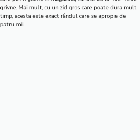
grivne. Mai mult, cu un zid gros care poate dura mult
timp, acesta este exact rândul care se apropie de
patru mii.