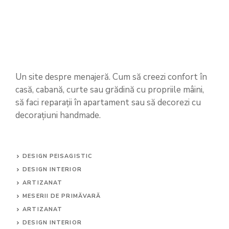
Un site despre menajeră. Cum să creezi confort în
casă, cabană, curte sau grădină cu propriile mâini,
să faci reparații în apartament sau să decorezi cu
decorațiuni handmade.
DESIGN PEISAGISTIC
DESIGN INTERIOR
ARTIZANAT
MESERII DE PRIMĂVARĂ
ARTIZANAT
DESIGN INTERIOR