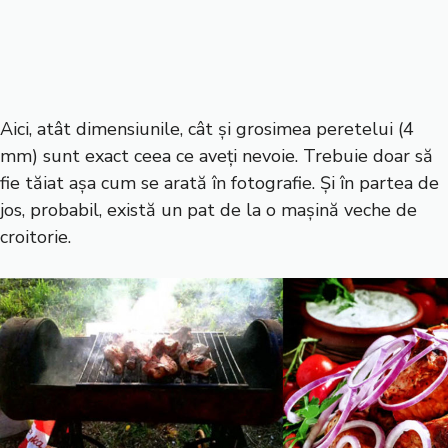
Aici, atât dimensiunile, cât și grosimea peretelui (4
mm) sunt exact ceea ce aveți nevoie. Trebuie doar să
fie tăiat așa cum se arată în fotografie. Și în partea de
jos, probabil, există un pat de la o mașină veche de
croitorie.