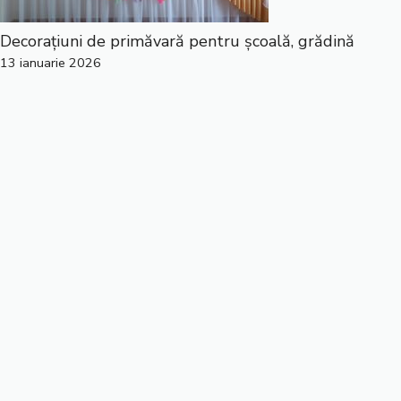
Decorațiuni de primăvară pentru școală, grădină
13 ianuarie 2026