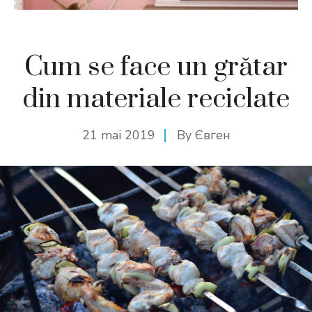
Cum se face un grătar
din materiale reciclate
21 mai 2019
By
Євген