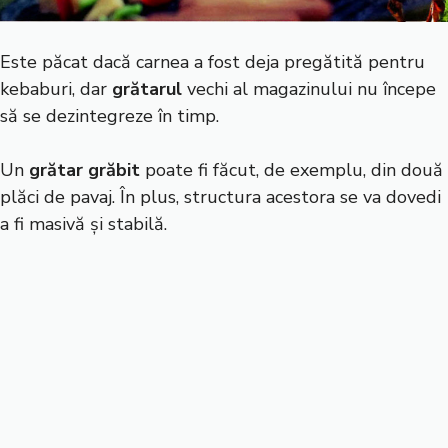
Este păcat dacă carnea a fost deja pregătită pentru
kebaburi, dar
grătarul
vechi al magazinului nu începe
să se dezintegreze în timp.
Un
grătar grăbit
poate fi făcut, de exemplu, din două
plăci de pavaj. În plus, structura acestora se va dovedi
a fi masivă și stabilă.