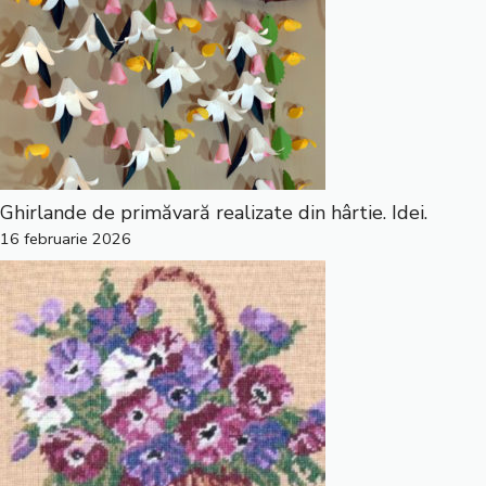
Ghirlande de primăvară realizate din hârtie. Idei.
16 februarie 2026