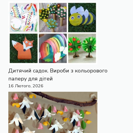
Дитячий садок. Вироби з кольорового
паперу для дітей
16 Лютого, 2026