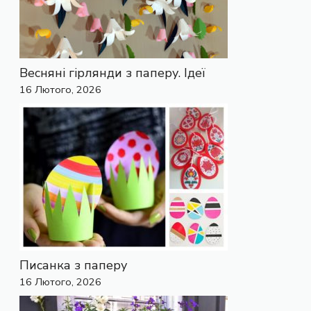
Весняні гірлянди з паперу. Ідеї
16 Лютого, 2026
Писанка з паперу
16 Лютого, 2026