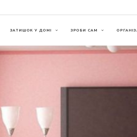
ЗАТИШОК У ДОМІ
ЗРОБИ САМ
ОРГАНІЗ