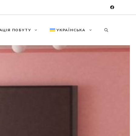
АЦІЯ ПОБУТУ
УКРАЇНСЬКА