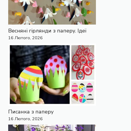
Весняні гірлянди з паперу. Ідеї
16 Лютого, 2026
Писанка з паперу
16 Лютого, 2026