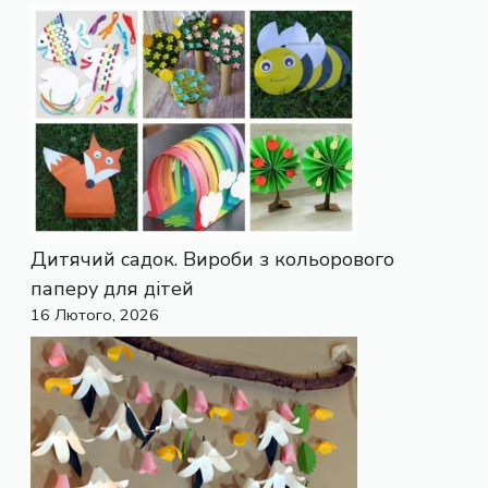
Дитячий садок. Вироби з кольорового
паперу для дітей
16 Лютого, 2026