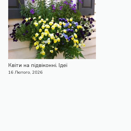
Квіти на підвіконні. Ідеї
16 Лютого, 2026