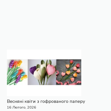
Весняні квіти з гофрованого паперу
16 Лютого, 2026