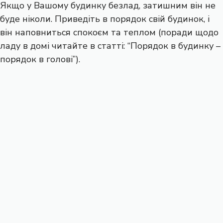
Якщо у Вашому будинку безлад, затишним він не
буде ніколи. Приведіть в порядок свій будинок, і
він наповниться спокоєм та теплом (поради щодо
ладу в домі читайте в статті: “Порядок в будинку –
порядок в голові”).