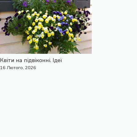
Квіти на підвіконні. Ідеї
16 Лютого, 2026