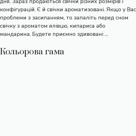
дня. Зараз продаються свічки різних розмірів і
конфігурацій. Є й свічки ароматизовані. Якщо у Вас
проблеми з засипанням, то запаліть перед сном
свічку з ароматом ялівцю, кипариса або
мандарина. Будете приємно здивовані …
Кольорова гама