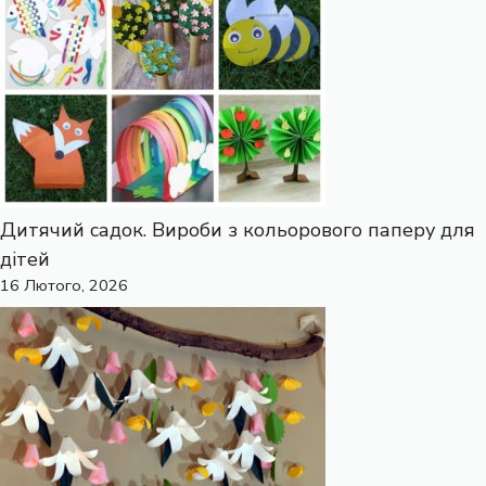
Дитячий садок. Вироби з кольорового паперу для
дітей
16 Лютого, 2026