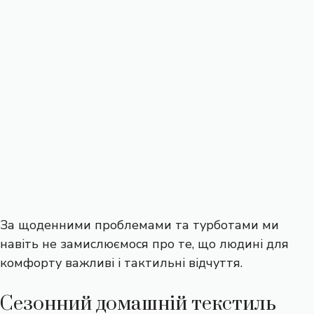
За щоденними проблемами та турботами ми
навіть не замислюємося про те, що людині для
комфорту важливі і тактильні відчуття.
Сезонний домашній текстиль