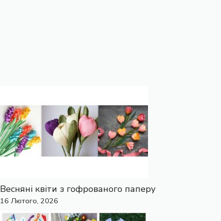
Весняні квіти з гофрованого паперу
16 Лютого, 2026