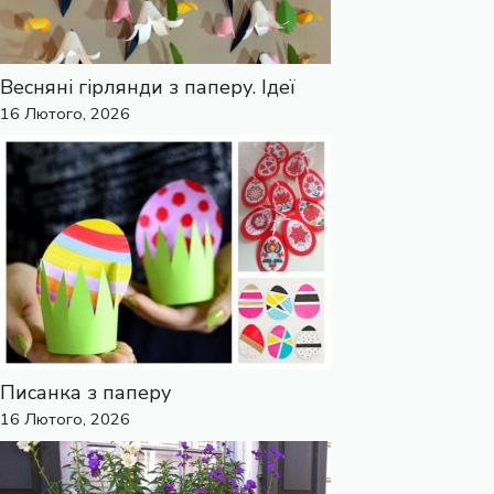
Весняні гірлянди з паперу. Ідеї
16 Лютого, 2026
Писанка з паперу
16 Лютого, 2026