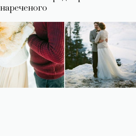
нареченого