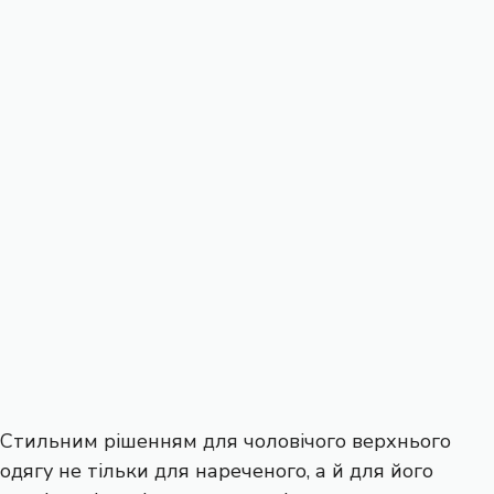
Стильним рішенням для чоловічого верхнього
одягу не тільки для нареченого, а й для його