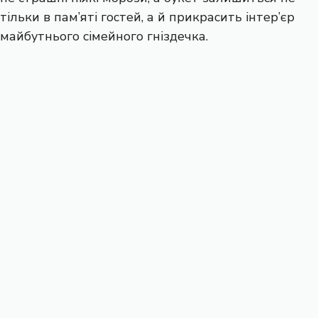
тільки в пам’яті гостей, а й прикрасить інтер’єр
майбутнього сімейного гніздечка.