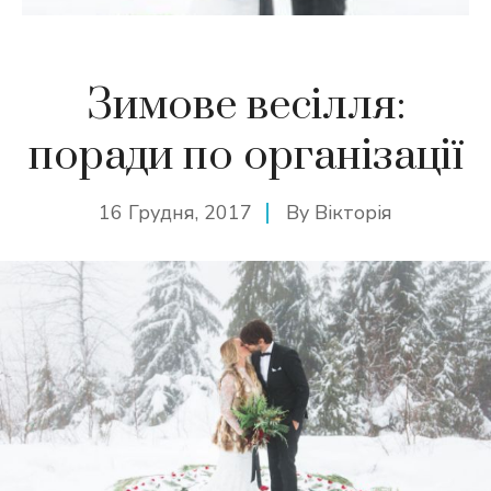
Зимове весілля:
поради по організації
16 Грудня, 2017
By
Вікторія