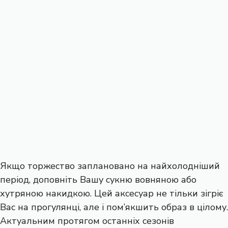
Якщо торжество заплановано на найхолодніший
період, доповніть Вашу сукню вовняною або
хутряною накидкою. Цей аксесуар не тільки зігріє
Вас на прогулянці, але і пом’якшить образ в цілому.
Актуальним протягом останніх сезонів