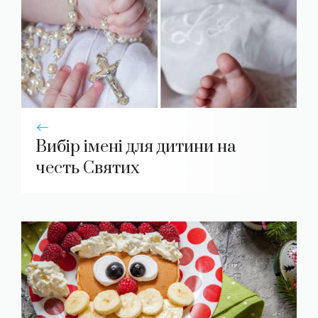
Вибір імені для дитини на
честь Святих