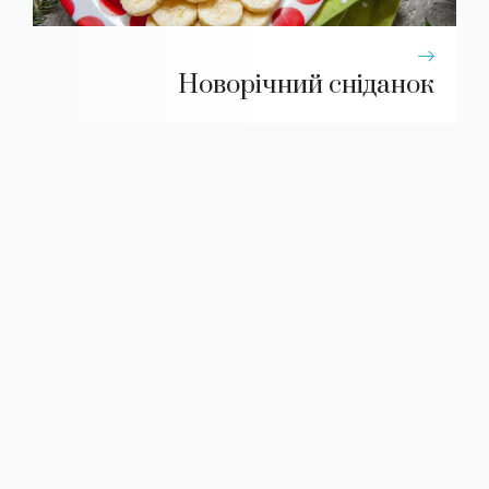
Новорічний сніданок