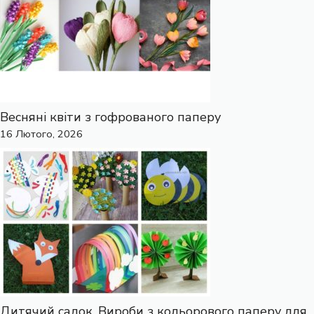
Весняні квіти з гофрованого паперу
16 Лютого, 2026
Дитячий садок. Вироби з кольорового паперу для