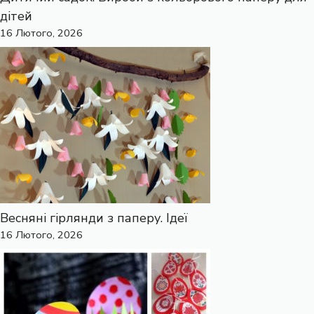
дітей
16 Лютого, 2026
Весняні гірлянди з паперу. Ідеї
16 Лютого, 2026