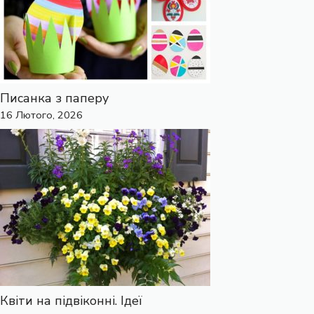
Писанка з паперу
16 Лютого, 2026
Квіти на підвіконні. Ідеї