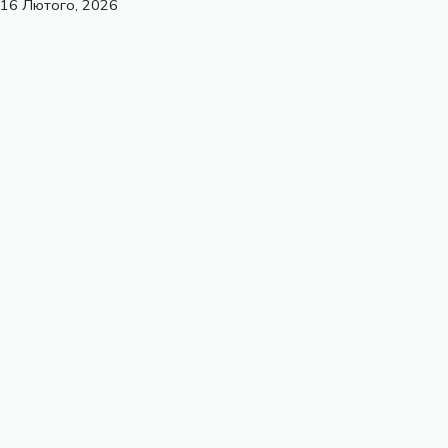
16 Лютого, 2026