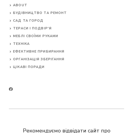
ABOUT
БУДІВНИЦТВО ТА РЕМОНТ
САД ТА ГОРОД
ТЕРАСИ І ПОДВІР'Я
МЕБЛІ СВОЇМИ РУКАМИ
ТЕХНІКА
ЕФЕКТИВНЕ ПРИБИРАННЯ
ОРГАНІЗАЦІЯ ЗБЕРІГАННЯ
ЦІКАВІ ПОРАДИ
Рекомендуємо відвідати сайт про