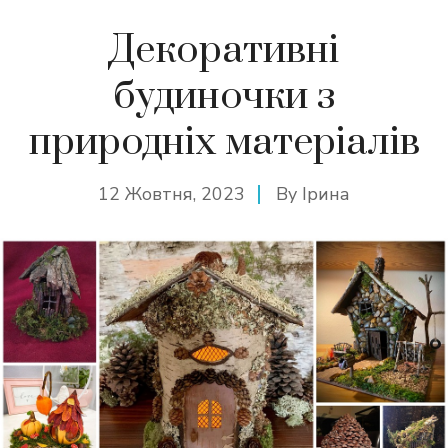
Декоративні
будиночки з
природніх матеріалів
12 Жовтня, 2023
By
Ірина