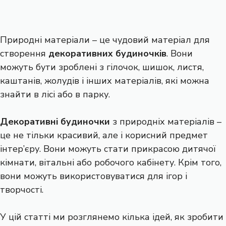
Природні матеріали – це чудовий матеріал для
створення
декоративних будиночків
. Вони
можуть бути зроблені з гілочок, шишок, листя,
каштанів, жолудів і інших матеріалів, які можна
знайти в лісі або в парку.
Декоративні будиночки
з природніх матеріалів –
це не тільки красивий, але і корисний предмет
інтер’єру. Вони можуть стати прикрасою дитячої
кімнати, вітальні або робочого кабінету. Крім того,
вони можуть використовуватися для ігор і
творчості.
У цій статті ми розглянемо кілька ідей, як зробити