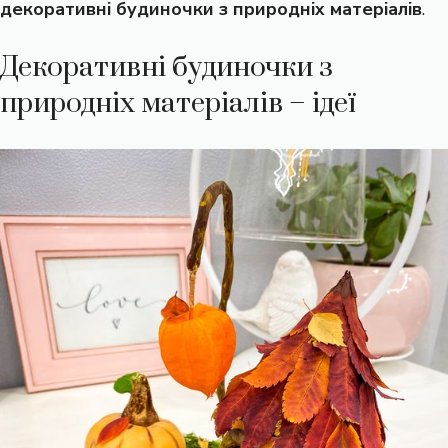
декоративні будиночки з природніх матеріалів
.
Декоративні будиночки з
природніх матеріалів – ідеї