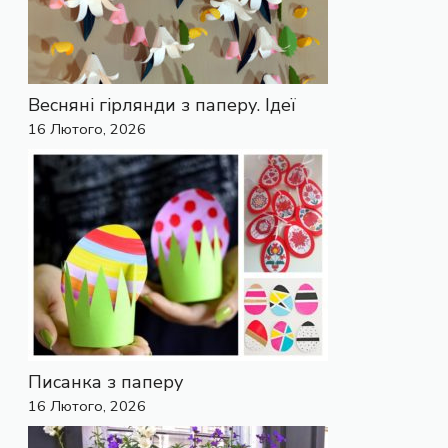
Весняні гірлянди з паперу. Ідеї
16 Лютого, 2026
Писанка з паперу
16 Лютого, 2026