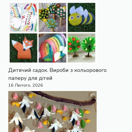
Дитячий садок. Вироби з кольорового
паперу для дітей
16 Лютого, 2026