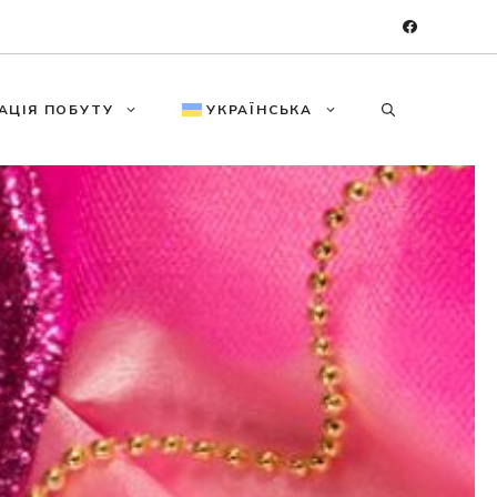
АЦІЯ ПОБУТУ
УКРАЇНСЬКА