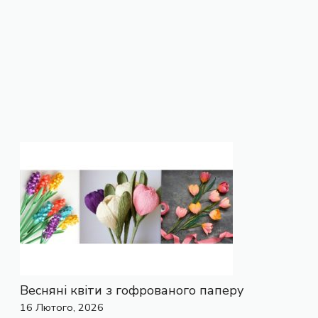
Весняні квіти з гофрованого паперу
16 Лютого, 2026