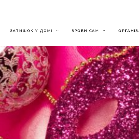
ЗАТИШОК У ДОМІ
ЗРОБИ САМ
ОРГАНІЗ