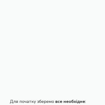
Для початку зберемо
все необхідне
: