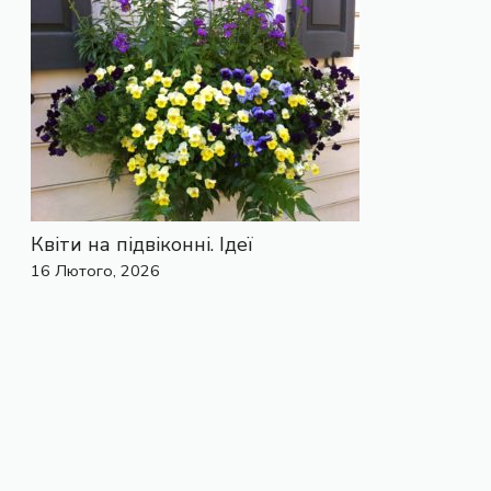
Квіти на підвіконні. Ідеї
16 Лютого, 2026